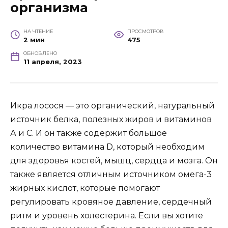
организма
НА ЧТЕНИЕ
ПРОСМОТРОВ
2 мин
475
ОБНОВЛЕНО
11 апреля, 2023
Икра лосося — это органический, натуральный
источник белка, полезных жиров и витаминов
А и С. И он также содержит большое
количество витамина D, который необходим
для здоровья костей, мышц, сердца и мозга. Он
также является отличным источником омега-3
жирных кислот, которые помогают
регулировать кровяное давление, сердечный
ритм и уровень холестерина. Если вы хотите