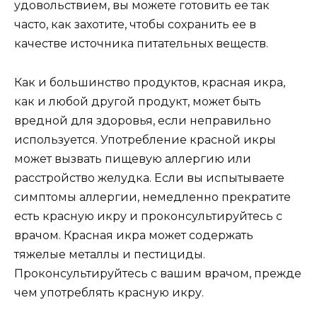
удовольствием, вы можете готовить ее так
часто, как захотите, чтобы сохранить ее в
качестве источника питательных веществ.
Как и большинство продуктов, красная икра,
как и любой другой продукт, может быть
вредной для здоровья, если неправильно
используется. Употребление красной икры
может вызвать пищевую аллергию или
расстройство желудка. Если вы испытываете
симптомы аллергии, немедленно прекратите
есть красную икру и проконсультируйтесь с
врачом. Красная икра может содержать
тяжелые металлы и пестициды.
Проконсультируйтесь с вашим врачом, прежде
чем употреблять красную икру.