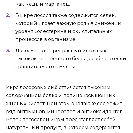
как медь и марганец.
В икре лосося также содержится селен,
который играет важную роль в снижении
уровня холестерина и окислительных
процессов в организме.
Лосось — это прекрасный источник
высококачественного белка, особенно если
сравнивать его с мясом.
Икра лососевых рыб отличается высоким
содержанием белка и полиненасыщенных
жирных кислот. При этом она также содержит
ряд витаминов, минералов и антиоксидантов.
Белок лососевой икры представляет собой
натуральный продукт, в котором содержится