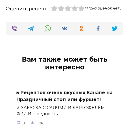
Оценить рецепт
( Пока оценок нет )
Вам также может быть
интересно
5 Рецептов очень вкусных Канапе на
Праздничный стол или фуршет!
✳️ ЗАКУСКА С САЛЯМИ И КАРТОФЕЛЕМ
ФРИ Ингредиенты: —
0
1.7к.