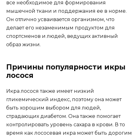
все необходимое для формирования
мышечной ткани и поддержания ее в норме.
Он отлично усваивается организмом, что
делает его незаменимым продуктом для
спортсменов и людей, ведущих активный
образ жизни.
Причины популярности икры
лосося
Икра лосося также имеет низкий
гликемический индекс, поэтому она может
быть хорошим выбором для людей,
страдающих диабетом. Она также помогает
контролировать уровень сахара в крови. В то
время как лососевая икра может быть дорогим