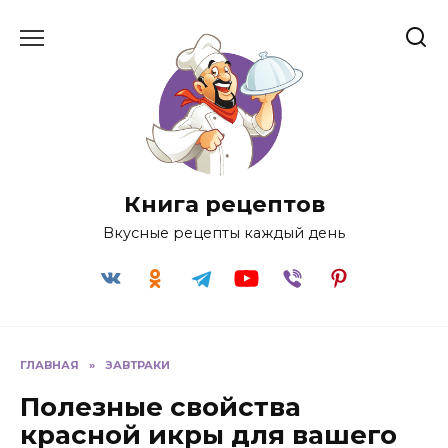
Перейти
к
содержанию
Книга рецептов
Вкусные рецепты каждый день
ГЛАВНАЯ
»
ЗАВТРАКИ
Полезные свойства
красной икры для вашего